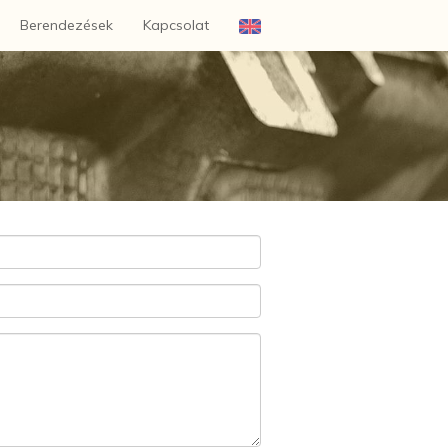
Berendezések
Kapcsolat