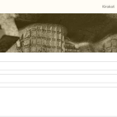
Kirakat